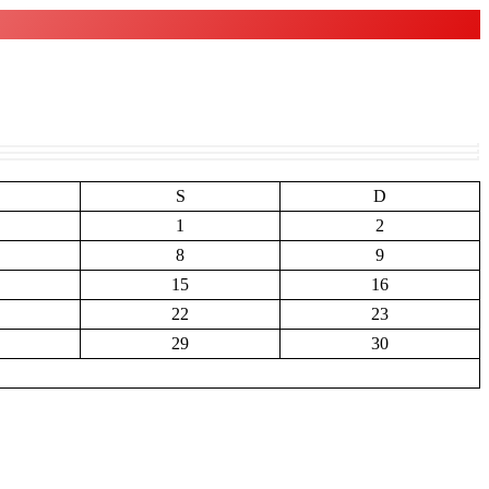
S
D
1
2
8
9
15
16
22
23
29
30