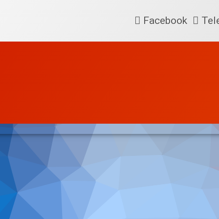
Facebook
Tel