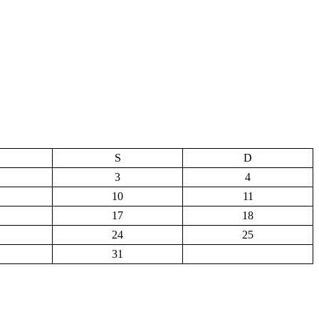
S
D
3
4
10
11
17
18
24
25
31