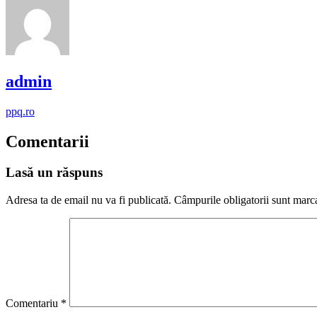
admin
ppq.ro
Comentarii
Lasă un răspuns
Adresa ta de email nu va fi publicată.
Câmpurile obligatorii sunt marc
Comentariu
*